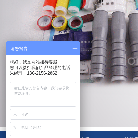
请您留言
您好，我是网站接待客服
您可以拨打我们产品经理的电话
朱经理：136-2156-2862